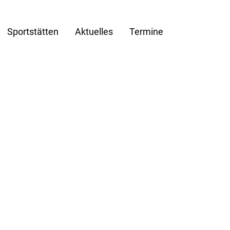
Sportstätten
Aktuelles
Termine