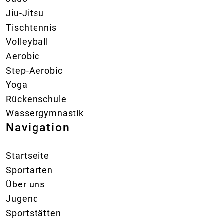
Jiu-Jitsu
Tischtennis
Volleyball
Aerobic
Step-Aerobic
Yoga
Rückenschule
Wassergymnastik
Navigation
Startseite
Sportarten
Über uns
Jugend
Sportstätten