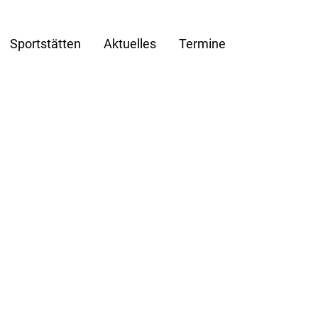
Sportstätten
Aktuelles
Termine