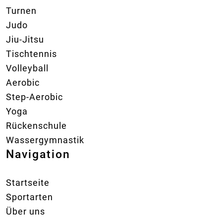
Turnen
Judo
Jiu-Jitsu
Tischtennis
Volleyball
Aerobic
Step-Aerobic
Yoga
Rückenschule
Wassergymnastik
Navigation
Startseite
Sportarten
Über uns