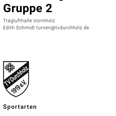
Gruppe 2
Traglufthalle Vormholz
Edith Schmidt
turnen@tvdurchholz.de
Sportarten