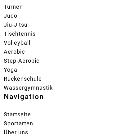
Turnen
Judo
Jiu-Jitsu
Tischtennis
Volleyball
Aerobic
Step-Aerobic
Yoga
Rückenschule
Wassergymnastik
Navigation
Startseite
Sportarten
Über uns