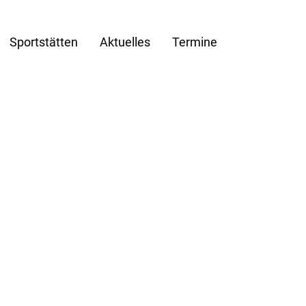
Sportstätten
Aktuelles
Termine