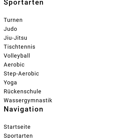
Sportarten
Turnen
Judo
Jiu-Jitsu
Tischtennis
Volleyball
Aerobic
Step-Aerobic
Yoga
Rückenschule
Wassergymnastik
Navigation
Startseite
Sportarten