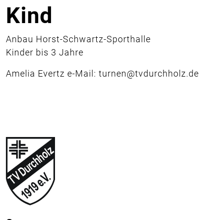
Kind
Anbau Horst-Schwartz-Sporthalle
Kinder bis 3 Jahre
Amelia Evertz e-Mail: turnen@tvdurchholz.de