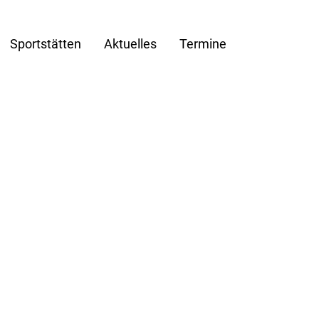
Sportstätten
Aktuelles
Termine