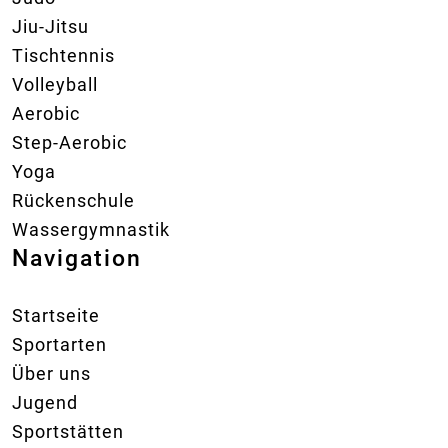
Jiu-Jitsu
Tischtennis
Volleyball
Aerobic
Step-Aerobic
Yoga
Rückenschule
Wassergymnastik
Navigation
Startseite
Sportarten
Über uns
Jugend
Sportstätten