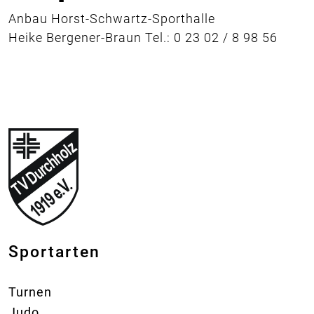
Anbau Horst-Schwartz-Sporthalle
Heike Bergener-Braun Tel.: 0 23 02 / 8 98 56
Sportarten
Turnen
Judo