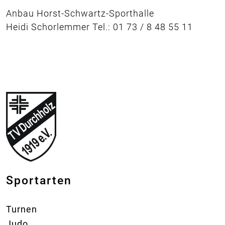
Anbau Horst-Schwartz-Sporthalle
Heidi Schorlemmer Tel.: 01 73 / 8 48 55 11
Sportarten
Turnen
Judo