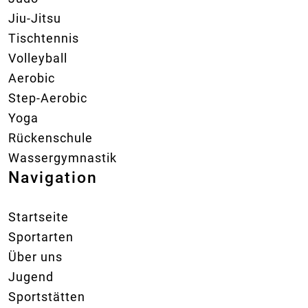
Jiu-Jitsu
Tischtennis
Volleyball
Aerobic
Step-Aerobic
Yoga
Rückenschule
Wassergymnastik
Navigation
Startseite
Sportarten
Über uns
Jugend
Sportstätten