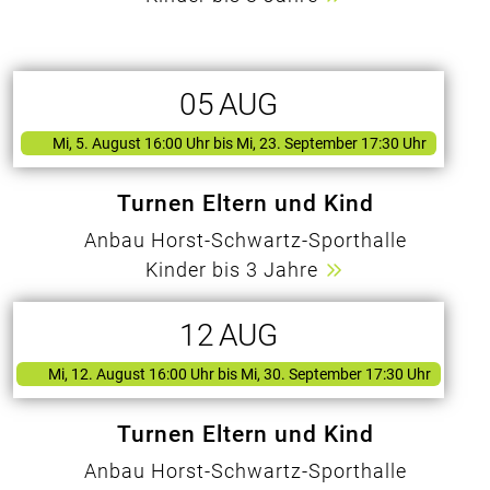
05
AUG
Mi, 5. August 16:00 Uhr
bis Mi, 23. September 17:30 Uhr
Turnen Eltern und Kind
Anbau Horst-Schwartz-Sporthalle
Kinder bis 3 Jahre
12
AUG
Mi, 12. August 16:00 Uhr
bis Mi, 30. September 17:30 Uhr
Turnen Eltern und Kind
Anbau Horst-Schwartz-Sporthalle