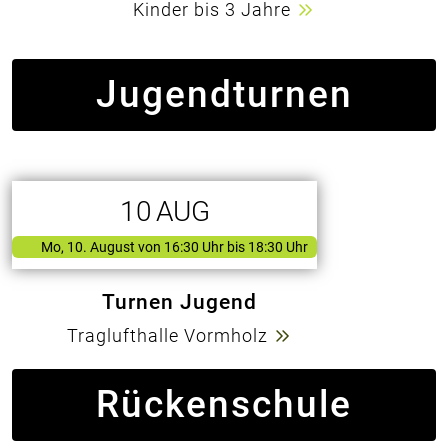
Kinder bis 3 Jahre
Jugendturnen
10
AUG
Mo, 10. August
von
16:30 Uhr bis 18:30 Uhr
Turnen Jugend
Traglufthalle Vormholz
Rückenschule