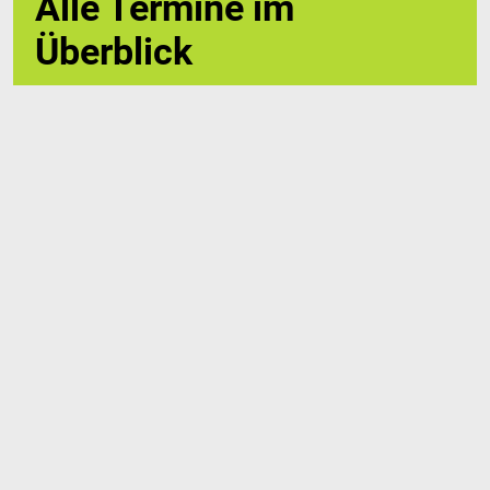
Alle Termine im
Überblick