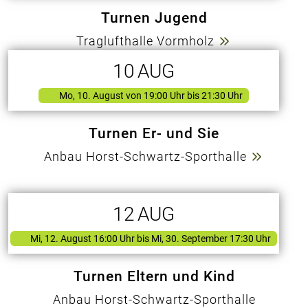
Turnen Jugend
Traglufthalle Vormholz
10
AUG
Mo, 10. August
von
19:00 Uhr bis 21:30 Uhr
Turnen Er- und Sie
Anbau Horst-Schwartz-Sporthalle
12
AUG
Mi, 12. August 16:00 Uhr
bis Mi, 30. September 17:30 Uhr
Turnen Eltern und Kind
Anbau Horst-Schwartz-Sporthalle