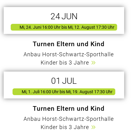
24
JUN
Mi, 24. Juni 16:00 Uhr
bis Mi, 12. August 17:30 Uhr
Turnen Eltern und Kind
Anbau Horst-Schwartz-Sporthalle
Kinder bis 3 Jahre
01
JUL
Mi, 1. Juli 16:00 Uhr
bis Mi, 19. August 17:30 Uhr
Turnen Eltern und Kind
Anbau Horst-Schwartz-Sporthalle
Kinder bis 3 Jahre