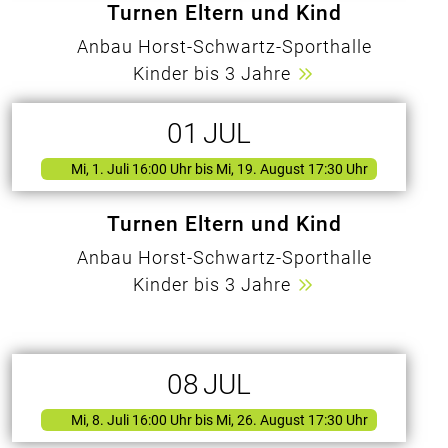
Turnen Eltern und Kind
Anbau Horst-Schwartz-Sporthalle
Kinder bis 3 Jahre
01
JUL
Mi, 1. Juli 16:00 Uhr
bis Mi, 19. August 17:30 Uhr
Turnen Eltern und Kind
Anbau Horst-Schwartz-Sporthalle
Kinder bis 3 Jahre
08
JUL
Mi, 8. Juli 16:00 Uhr
bis Mi, 26. August 17:30 Uhr