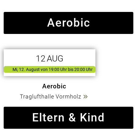
Aerobic
12
AUG
Mi, 12. August
von
19:00 Uhr bis 20:00 Uhr
Aerobic
Traglufthalle Vormholz
Eltern & Kind