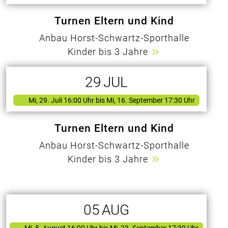
Turnen Eltern und Kind
Anbau Horst-Schwartz-Sporthalle
Kinder bis 3 Jahre
29
JUL
Mi, 29. Juli 16:00 Uhr
bis Mi, 16. September 17:30 Uhr
Turnen Eltern und Kind
Anbau Horst-Schwartz-Sporthalle
Kinder bis 3 Jahre
05
AUG
Mi, 5. August 16:00 Uhr
bis Mi, 23. September 17:30 Uhr