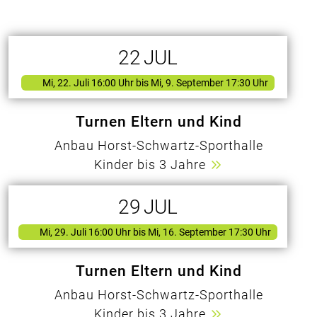
22
JUL
Mi, 22. Juli 16:00 Uhr
bis Mi, 9. September 17:30 Uhr
Turnen Eltern und Kind
Anbau Horst-Schwartz-Sporthalle
Kinder bis 3 Jahre
29
JUL
Mi, 29. Juli 16:00 Uhr
bis Mi, 16. September 17:30 Uhr
Turnen Eltern und Kind
Anbau Horst-Schwartz-Sporthalle
Kinder bis 3 Jahre