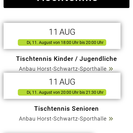
11
AUG
Di, 11. August
von
18:00 Uhr bis 20:00 Uhr
Tischtennis Kinder / Jugendliche
Anbau Horst-Schwartz-Sporthalle
11
AUG
Di, 11. August
von
20:00 Uhr bis 21:30 Uhr
Tischtennis Senioren
Anbau Horst-Schwartz-Sporthalle