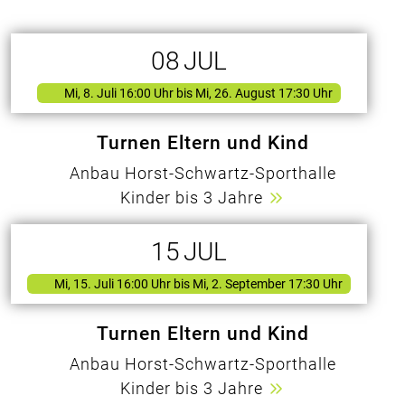
08
JUL
Mi, 8. Juli 16:00 Uhr
bis Mi, 26. August 17:30 Uhr
Turnen Eltern und Kind
Anbau Horst-Schwartz-Sporthalle
Kinder bis 3 Jahre
15
JUL
Mi, 15. Juli 16:00 Uhr
bis Mi, 2. September 17:30 Uhr
Turnen Eltern und Kind
Anbau Horst-Schwartz-Sporthalle
Kinder bis 3 Jahre