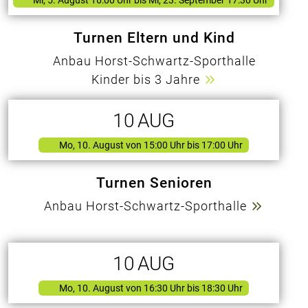
Turnen Eltern und Kind
Anbau Horst-Schwartz-Sporthalle
Kinder bis 3 Jahre
10
AUG
Mo, 10. August
von
15:00 Uhr bis 17:00 Uhr
Turnen Senioren
Anbau Horst-Schwartz-Sporthalle
10
AUG
Mo, 10. August
von
16:30 Uhr bis 18:30 Uhr