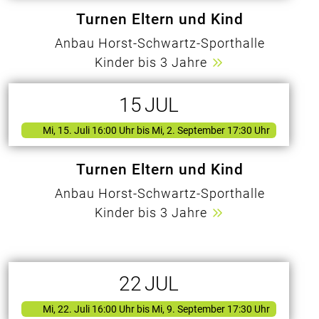
Turnen Eltern und Kind
Anbau Horst-Schwartz-Sporthalle
Kinder bis 3 Jahre
15
JUL
Mi, 15. Juli 16:00 Uhr
bis Mi, 2. September 17:30 Uhr
Turnen Eltern und Kind
Anbau Horst-Schwartz-Sporthalle
Kinder bis 3 Jahre
22
JUL
Mi, 22. Juli 16:00 Uhr
bis Mi, 9. September 17:30 Uhr