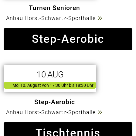
Turnen Senioren
Anbau Horst-Schwartz-Sporthalle
Step-Aerobic
10
AUG
Mo, 10. August
von
17:30 Uhr bis 18:30 Uhr
Step-Aerobic
Anbau Horst-Schwartz-Sporthalle
Tischtennis