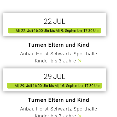
22
JUL
Mi, 22. Juli 16:00 Uhr
bis Mi, 9. September 17:30 Uhr
Turnen Eltern und Kind
Anbau Horst-Schwartz-Sporthalle
Kinder bis 3 Jahre
29
JUL
Mi, 29. Juli 16:00 Uhr
bis Mi, 16. September 17:30 Uhr
Turnen Eltern und Kind
Anbau Horst-Schwartz-Sporthalle
Kinder bis 3 Jahre