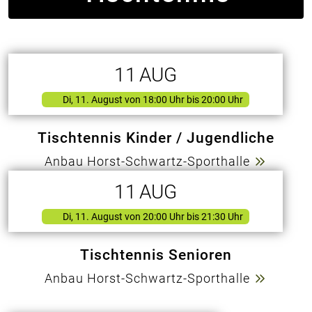
11
AUG
Di, 11. August
von
18:00 Uhr bis 20:00 Uhr
Tischtennis Kinder / Jugendliche
Anbau Horst-Schwartz-Sporthalle
11
AUG
Di, 11. August
von
20:00 Uhr bis 21:30 Uhr
Tischtennis Senioren
Anbau Horst-Schwartz-Sporthalle