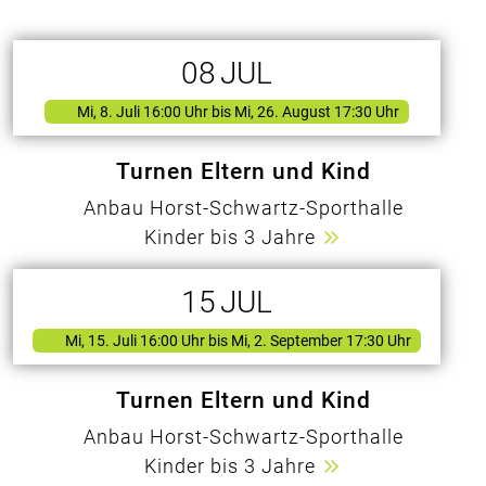
08
JUL
Mi, 8. Juli 16:00 Uhr
bis Mi, 26. August 17:30 Uhr
Turnen Eltern und Kind
Anbau Horst-Schwartz-Sporthalle
Kinder bis 3 Jahre
15
JUL
Mi, 15. Juli 16:00 Uhr
bis Mi, 2. September 17:30 Uhr
Turnen Eltern und Kind
Anbau Horst-Schwartz-Sporthalle
Kinder bis 3 Jahre