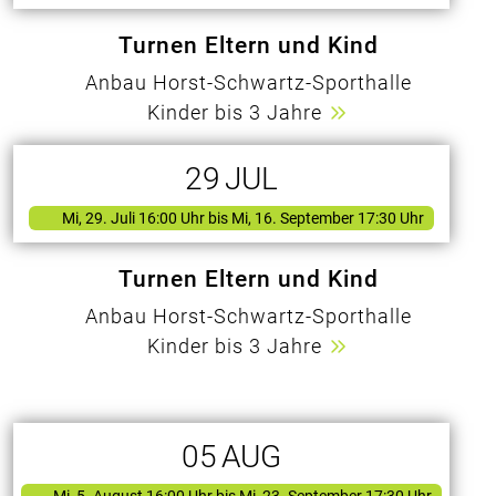
Turnen Eltern und Kind
Anbau Horst-Schwartz-Sporthalle
Kinder bis 3 Jahre
29
JUL
Mi, 29. Juli 16:00 Uhr
bis Mi, 16. September 17:30 Uhr
Turnen Eltern und Kind
Anbau Horst-Schwartz-Sporthalle
Kinder bis 3 Jahre
05
AUG
Mi, 5. August 16:00 Uhr
bis Mi, 23. September 17:30 Uhr