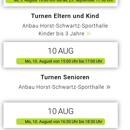
Turnen Eltern und Kind
Anbau Horst-Schwartz-Sporthalle
Kinder bis 3 Jahre
10
AUG
Mo, 10. August
von
15:00 Uhr bis 17:00 Uhr
Turnen Senioren
Anbau Horst-Schwartz-Sporthalle
10
AUG
Mo, 10. August
von
16:30 Uhr bis 18:30 Uhr