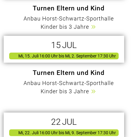
Turnen Eltern und Kind
Anbau Horst-Schwartz-Sporthalle
Kinder bis 3 Jahre
15
JUL
Mi, 15. Juli 16:00 Uhr
bis Mi, 2. September 17:30 Uhr
Turnen Eltern und Kind
Anbau Horst-Schwartz-Sporthalle
Kinder bis 3 Jahre
22
JUL
Mi, 22. Juli 16:00 Uhr
bis Mi, 9. September 17:30 Uhr