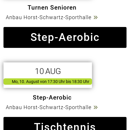
Turnen Senioren
Anbau Horst-Schwartz-Sporthalle
Step-Aerobic
10
AUG
Mo, 10. August
von
17:30 Uhr bis 18:30 Uhr
Step-Aerobic
Anbau Horst-Schwartz-Sporthalle
Tischtennis