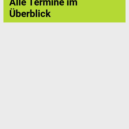
Alle Termine im
Überblick