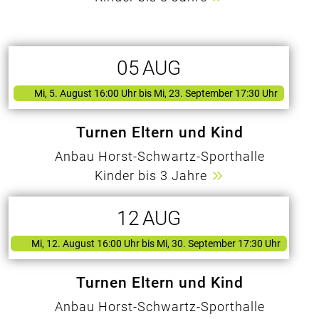
05
AUG
Mi, 5. August 16:00 Uhr
bis Mi, 23. September 17:30 Uhr
Turnen Eltern und Kind
Anbau Horst-Schwartz-Sporthalle
Kinder bis 3 Jahre
12
AUG
Mi, 12. August 16:00 Uhr
bis Mi, 30. September 17:30 Uhr
Turnen Eltern und Kind
Anbau Horst-Schwartz-Sporthalle