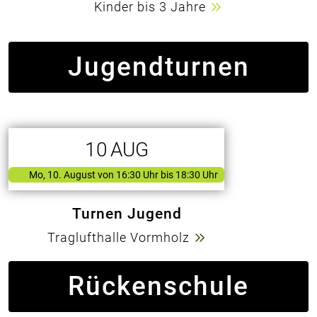
Kinder bis 3 Jahre
Jugendturnen
10
AUG
Mo, 10. August
von
16:30 Uhr bis 18:30 Uhr
Turnen Jugend
Traglufthalle Vormholz
Rückenschule