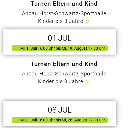
Turnen Eltern und Kind
Anbau Horst-Schwartz-Sporthalle
Kinder bis 3 Jahre
01
JUL
Mi, 1. Juli 16:00 Uhr
bis Mi, 19. August 17:30 Uhr
Turnen Eltern und Kind
Anbau Horst-Schwartz-Sporthalle
Kinder bis 3 Jahre
08
JUL
Mi, 8. Juli 16:00 Uhr
bis Mi, 26. August 17:30 Uhr