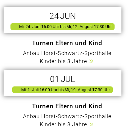
24
JUN
Mi, 24. Juni 16:00 Uhr
bis Mi, 12. August 17:30 Uhr
Turnen Eltern und Kind
Anbau Horst-Schwartz-Sporthalle
Kinder bis 3 Jahre
01
JUL
Mi, 1. Juli 16:00 Uhr
bis Mi, 19. August 17:30 Uhr
Turnen Eltern und Kind
Anbau Horst-Schwartz-Sporthalle
Kinder bis 3 Jahre