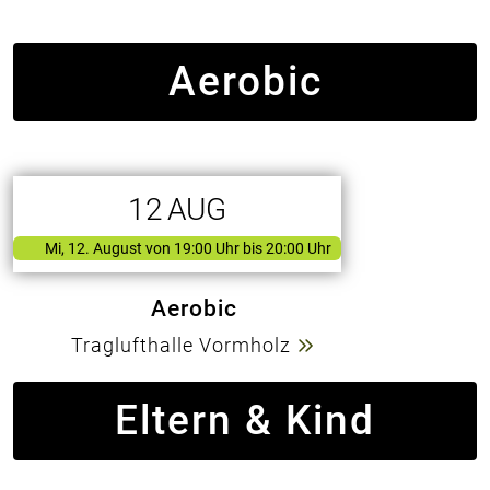
Aerobic
12
AUG
Mi, 12. August
von
19:00 Uhr bis 20:00 Uhr
Aerobic
Traglufthalle Vormholz
Eltern & Kind