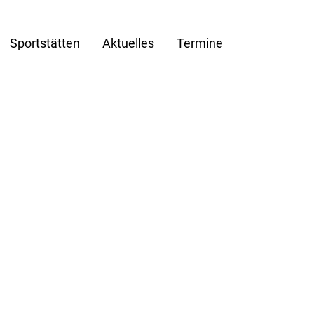
Sportstätten
Aktuelles
Termine